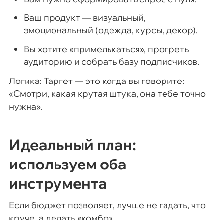
Ваш продукт — визуальный,
эмоциональный (одежда, курсы, декор).
Вы хотите «примелькаться», прогреть
аудиторию и собрать базу подписчиков.
Логика: Таргет — это когда вы говорите:
«Смотри, какая крутая штука, она тебе точно
нужна».
Идеальный план:
используем оба
инструмента
Если бюджет позволяет, лучше не гадать, что
круче, а делать «комбо».