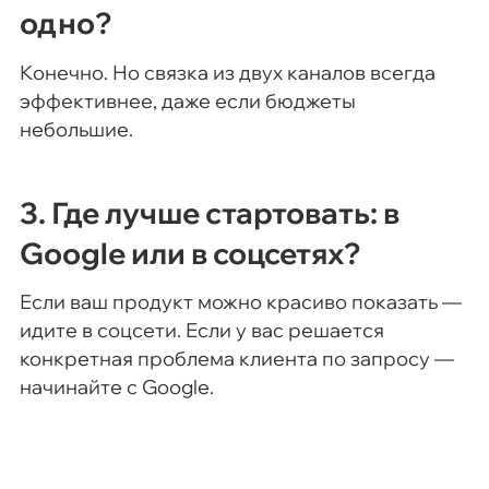
одно?
Конечно. Но связка из двух каналов всегда
эффективнее, даже если бюджеты
небольшие.
3. Где лучше стартовать: в
Google или в соцсетях?
Если ваш продукт можно красиво показать —
идите в соцсети. Если у вас решается
конкретная проблема клиента по запросу —
начинайте с Google.