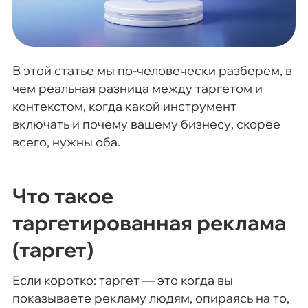
В этой статье мы по-человечески разберем, в
чем реальная разница между таргетом и
контекстом, когда какой инструмент
включать и почему вашему бизнесу, скорее
всего, нужны оба.
Что такое
таргетированная реклама
(таргет)
Если коротко: таргет — это когда вы
показываете рекламу людям, опираясь на то,