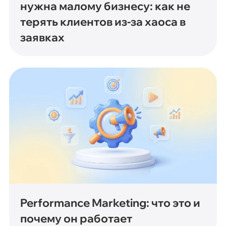
нужна малому бизнесу: как не
терять клиентов из-за хаоса в
заявках
Performance Marketing: что это и
почему он работает