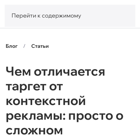
Перейти к содержимому
Блог
Статьи
Чем отличается
таргет от
контекстной
рекламы: просто о
сложном