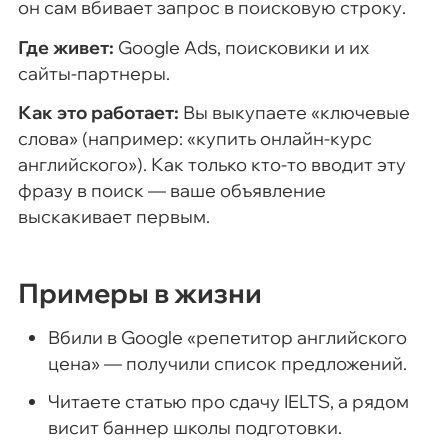
он сам вбивает запрос в поисковую строку.
Где живет:
Google Ads, поисковики и их
сайты-партнеры.
Как это работает:
Вы выкупаете «ключевые
слова» (например: «купить онлайн-курс
английского»). Как только кто-то вводит эту
фразу в поиск — ваше объявление
выскакивает первым.
Примеры в жизни
Вбили в Google «репетитор английского
цена» — получили список предложений.
Читаете статью про сдачу IELTS, а рядом
висит баннер школы подготовки.