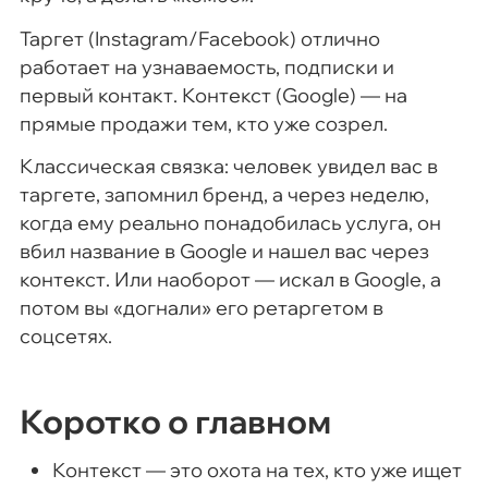
Таргет (Instagram/Facebook) отлично
работает на узнаваемость, подписки и
первый контакт. Контекст (Google) — на
прямые продажи тем, кто уже созрел.
Классическая связка: человек увидел вас в
таргете, запомнил бренд, а через неделю,
когда ему реально понадобилась услуга, он
вбил название в Google и нашел вас через
контекст. Или наоборот — искал в Google, а
потом вы «догнали» его ретаргетом в
соцсетях.
Коротко о главном
Контекст — это охота на тех, кто уже ищет