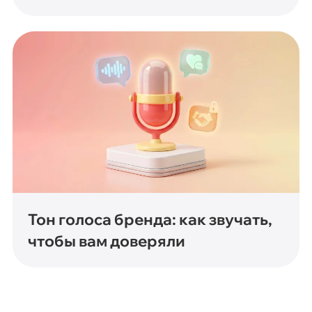
Тон голоса бренда: как звучать,
чтобы вам доверяли