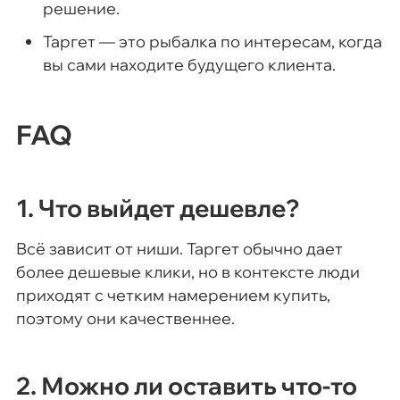
решение.
Таргет — это рыбалка по интересам, когда
вы сами находите будущего клиента.
FAQ
1. Что выйдет дешевле?
Всё зависит от ниши. Таргет обычно дает
более дешевые клики, но в контексте люди
приходят с четким намерением купить,
поэтому они качественнее.
2. Можно ли оставить что-то