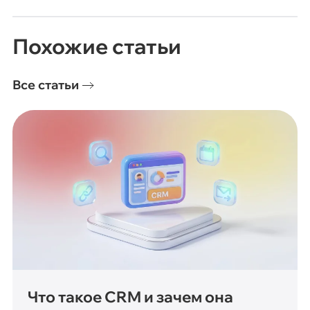
Похожие статьи
Все статьи
Что такое CRM и зачем она