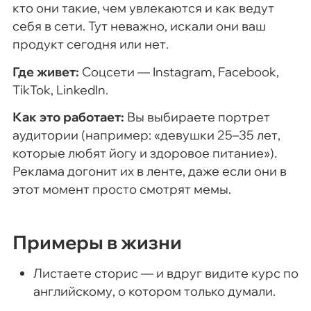
кто они такие, чем увлекаются и как ведут
себя в сети. Тут неважно, искали они ваш
продукт сегодня или нет.
Где живет:
Соцсети — Instagram, Facebook,
TikTok, LinkedIn.
Как это работает:
Вы выбираете портрет
аудитории (например: «девушки 25–35 лет,
которые любят йогу и здоровое питание»).
Реклама догонит их в ленте, даже если они в
этот момент просто смотрят мемы.
Примеры в жизни
Листаете сторис — и вдруг видите курс по
английскому, о котором только думали.