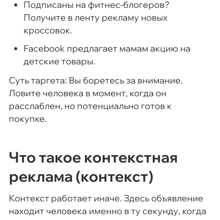
Подписаны на фитнес-блогеров?
Получите в ленту рекламу новых
кроссовок.
Facebook предлагает мамам акцию на
детские товары.
Суть таргета: Вы боретесь за внимание.
Ловите человека в момент, когда он
расслаблен, но потенциально готов к
покупке.
Что такое контекстная
реклама (контекст)
Контекст работает иначе. Здесь объявление
находит человека именно в ту секунду, когда