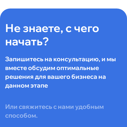
Не знаете, с чего
начать?
Запишитесь на консультацию, и мы
вместе обсудим оптимальные
решения для вашего бизнеса на
данном этапе
Или свяжитесь с нами удобным
способом.