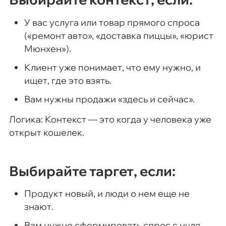
У вас услуга или товар прямого спроса
(«ремонт авто», «доставка пиццы», «юрист
Мюнхен»).
Клиент уже понимает, что ему нужно, и
ищет, где это взять.
Вам нужны продажи «здесь и сейчас».
Логика: Контекст — это когда у человека уже
открыт кошелек.
Выбирайте таргет, если:
Продукт новый, и люди о нем еще не
знают.
Вам нужно сформировать спрос с нуля.