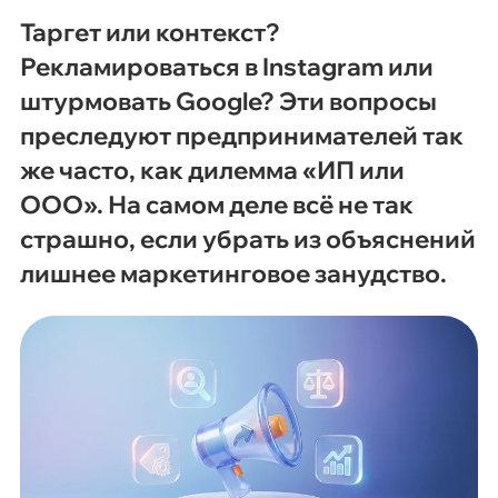
Таргет или контекст?
Рекламироваться в Instagram или
штурмовать Google? Эти вопросы
преследуют предпринимателей так
же часто, как дилемма «ИП или
ООО». На самом деле всё не так
страшно, если убрать из объяснений
лишнее маркетинговое занудство.