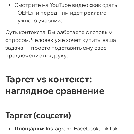
Смотрите на YouTube видео «как сдать
TOEFL», и перед ним идет реклама
нужного учебника.
Суть контекста: Вы работаете с готовым
спросом. Человек уже хочет купить, ваша
задача — просто подставить ему свое
предложение под руку.
Таргет vs контекст:
наглядное сравнение
Таргет (соцсети)
Площадки:
Instagram, Facebook, TikTok