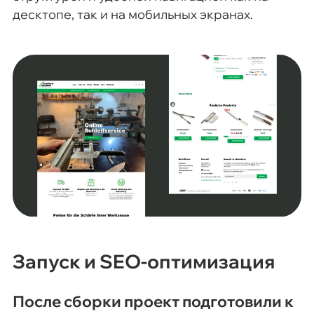
десктопе, так и на мобильных экранах.
Запуск и SEO-оптимизация
После сборки проект подготовили к