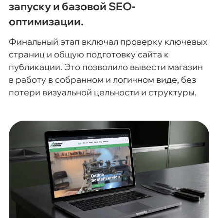
запуску и базовой SEO-
оптимизации.
Финальный этап включал проверку ключевых
страниц и общую подготовку сайта к
публикации. Это позволило вывести магазин
в работу в собранном и логичном виде, без
потери визуальной цельности и структуры.