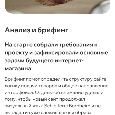
Анализ и брифинг
На старте собрали требования к
проекту и зафиксировали основные
задачи будущего интернет-
магазина.
Брифинг помог определить структуру сайта,
логику подачи товаров и общее направление
интерфейса. Отдельное внимание уделили
тому, чтобы новый сайт продолжал
визуальный язык Schleiferei Bornheim и не
выпадал из уже сложившегося образа