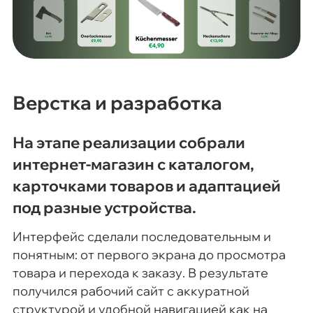
Верстка и разработка
На этапе реализации собрали
интернет-магазин с каталогом,
карточками товаров и адаптацией
под разные устройства.
Интерфейс сделали последовательным и
понятным: от первого экрана до просмотра
товара и перехода к заказу. В результате
получился рабочий сайт с аккуратной
структурой и удобной навигацией как на