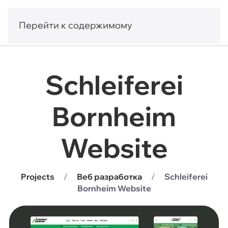
Перейти к содержимому
Schleiferei
Bornheim
Website
Projects
Веб разработка
Schleiferei
Bornheim Website