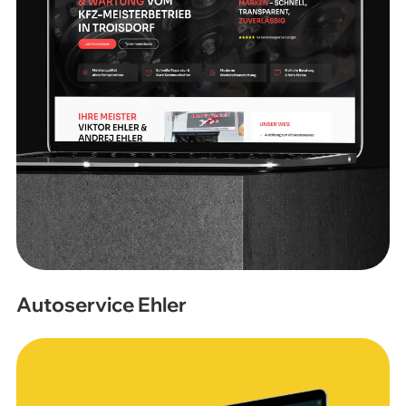
Autoservice Ehler