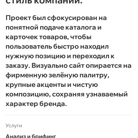
Проект был сфокусирован на
понятной подаче каталога и
карточек товаров, чтобы
пользователь быстро находил
нужную позицию и переходил к
заказу. Визуально сайт опирается на
фирменную зелёную палитру,
крупные акценты и чистую
композицию, сохраняя узнаваемый
характер бренда.
Услуги
Анализ и брифинг