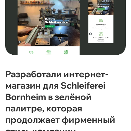
Разработали интернет-
магазин для Schleiferei
Bornheim в зелёной
палитре, которая
продолжает фирменный
стиль компании.