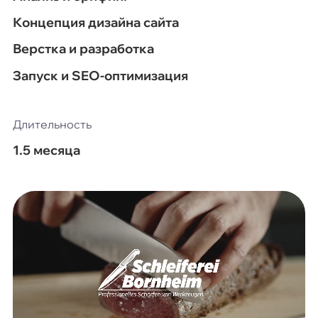
Концепция дизайна сайта
Верстка и разработка
Запуск и SEO-оптимизация
Длительность
1.5 месяца