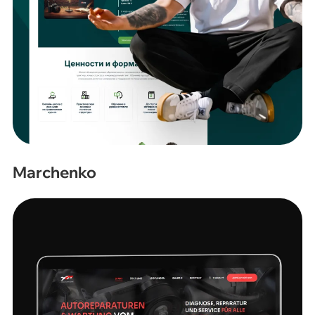
Marchenko