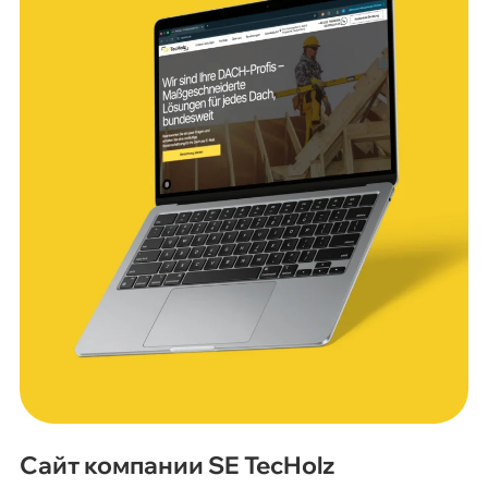
Сайт компании SE TecHolz