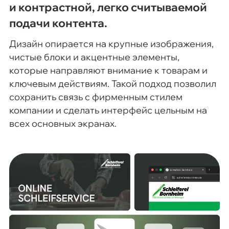
и контрастной, легко считываемой
подачи контента.
Дизайн опирается на крупные изображения,
чистые блоки и акцентные элементы,
которые направляют внимание к товарам и
ключевым действиям. Такой подход позволил
сохранить связь с фирменным стилем
компании и сделать интерфейс цельным на
всех основных экранах.