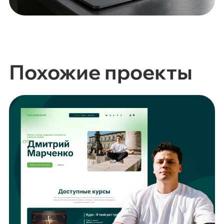
Похожие проекты