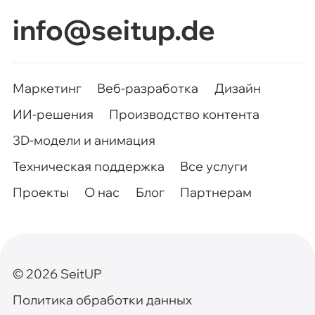
Маркетинг
Веб-разработка
Дизайн
ИИ-решения
Производство контента
3D-модели и анимация
Техническая поддержка
Все услуги
Проекты
О нас
Блог
Партнерам
©
2026
SeitUP
Политика обработки данных