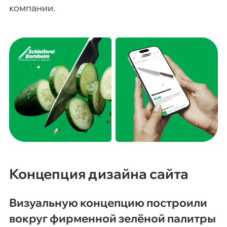
компании.
Концепция дизайна сайта
Визуальную концепцию построили
вокруг фирменной зелёной палитры