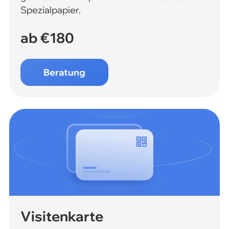
Spezialpapier.
ab €180
Beratung
Visitenkarte