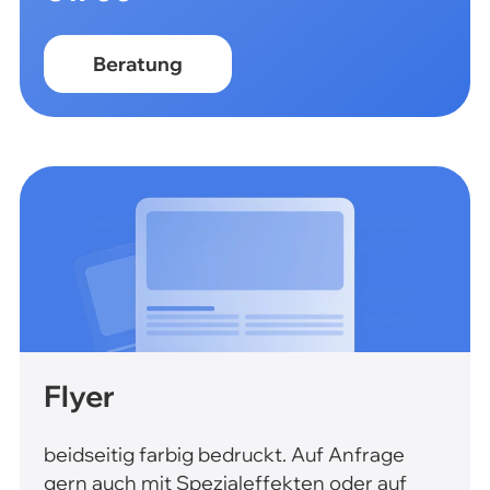
Beratung
Flyer
beidseitig farbig bedruckt. Auf Anfrage
gern auch mit Spezialeffekten oder auf