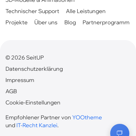
Technischer Support
Alle Leistungen
Projekte
Über uns
Blog
Partnerprogramm
©
2026
SeitUP
Datenschutzerklärung
Impressum
AGB
Cookie-Einstellungen
Empfohlener Partner von
YOOtheme
und
IT-Recht Kanzlei
.