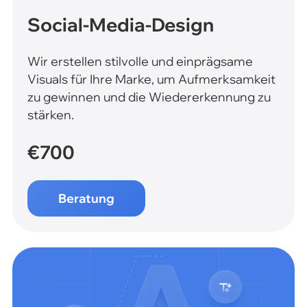
Social-Media-Design
Wir erstellen stilvolle und einprägsame
Visuals für Ihre Marke, um Aufmerksamkeit
zu gewinnen und die Wiedererkennung zu
stärken.
€700
Beratung