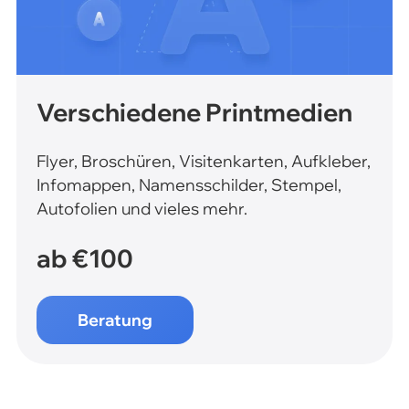
Verschiedene Printmedien
Flyer, Broschüren, Visitenkarten, Aufkleber,
Infomappen, Namensschilder, Stempel,
Autofolien und vieles mehr.
ab €100
Beratung