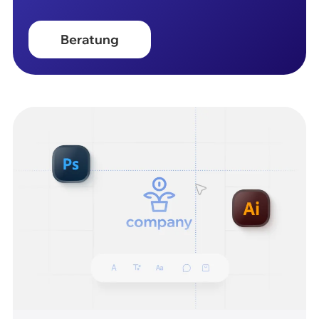
Beratung