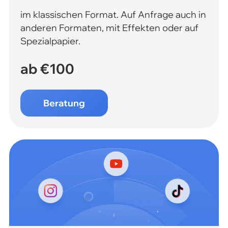
im klassischen Format. Auf Anfrage auch in
anderen Formaten, mit Effekten oder auf
Spezialpapier.
ab €100
Beratung