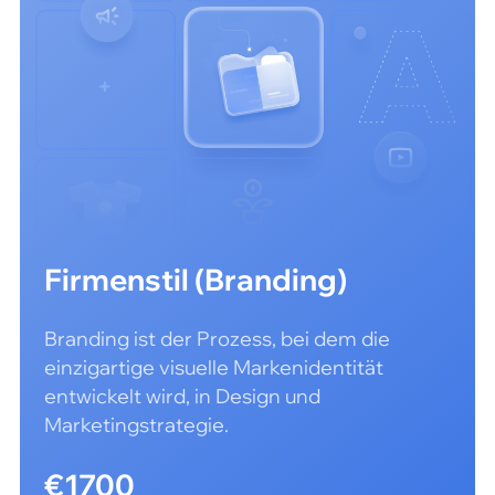
Firmenstil (Branding)
Branding ist der Prozess, bei dem die
einzigartige visuelle Markenidentität
entwickelt wird, in Design und
Marketingstrategie.
€1700