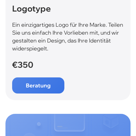
Logotype
Ein einzigartiges Logo für Ihre Marke. Teilen
Sie uns einfach Ihre Vorlieben mit, und wir
gestalten ein Design, das Ihre Identität
widerspiegelt.
€350
Beratung