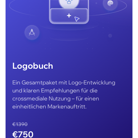
Logobuch
Ein Gesamtpaket mit Logo-Entwicklung
und klaren Empfehlungen für die
crossmediale Nutzung – für einen
einheitlichen Markenauftritt.
€1390
€750