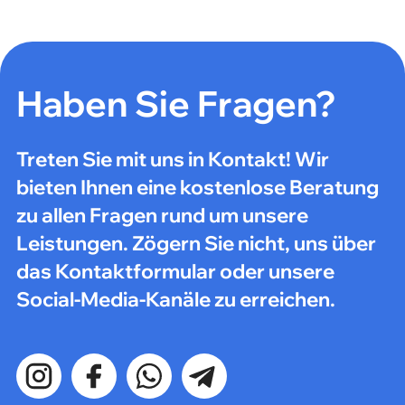
Haben Sie Fragen?
Treten Sie mit uns in Kontakt! Wir
bieten Ihnen eine kostenlose Beratung
zu allen Fragen rund um unsere
Leistungen. Zögern Sie nicht, uns über
das Kontaktformular oder unsere
Social-Media-Kanäle zu erreichen.