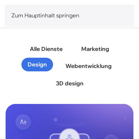
Zum Hauptinhalt springen
Alle Dienste
Marketing
Design
Webentwicklung
3D design