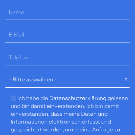
Bitte
lasse
dieses
Feld
leer.
Ich habe die
Datenschutzerklärung
gelesen
und bin damit einverstanden. Ich bin damit
einverstanden, dass meine Daten und
Informationen elektronisch erfasst und
gespeichert werden, um meine Anfrage zu